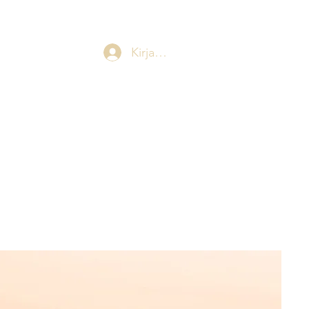
Kirjaudu