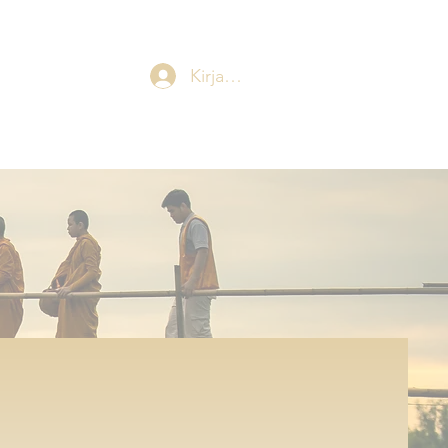
Kirjaudu